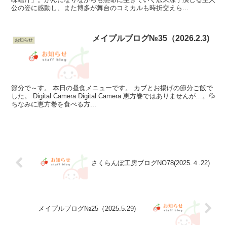
公の姿に感動し、また博多が舞台のコミカルも時折交えら...
メイプルブログ№35（2026.2.3)
お知らせ
節分で～す。 本日の昼食メニューです。 カブとお揚げの節分ご飯で
した。 Digital Camera Digital Camera 恵方巻ではありませんが…。💦
ちなみに恵方巻を食べる方...
さくらんぼ工房ブログNO78(2025.４.22)
メイプルブログ№25（2025.5.29)