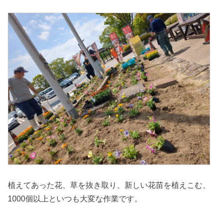
植えてあった花、草を抜き取り、新しい花苗を植えこむ、
1000個以上といつも大変な作業です。