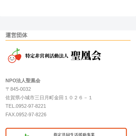
運営団体
NPO法人聖凰会
〒845-0032
佐賀県小城市三日月町金田１０２６－１
TEL.0952-97-8221
FAX.0952-97-8226