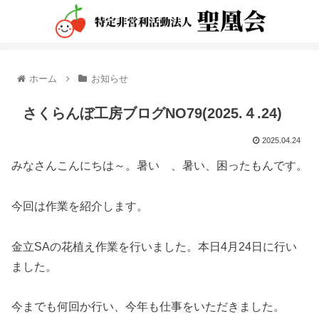
ホーム
お知らせ
さくらんぼ工房ブログNO79(2025.４.24)
2025.04.24
みなさんこんにちは～。暑い 、暑い、困ったもんです。
今回は作業を紹介します。
金立SAの花植え作業を行いました。本日4月24日に行い
ました。
今までも何回か行い、今年も仕事をいただきました。