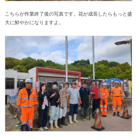
こちらが作業終了後の写真です。花が成長したらもっと盛
大に鮮やかになりますよ。