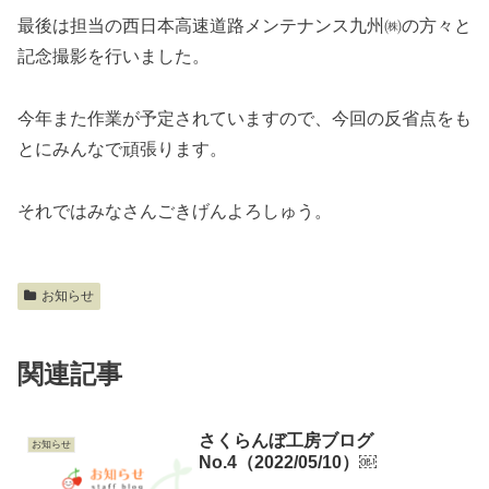
最後は担当の西日本高速道路メンテナンス九州㈱の方々と
記念撮影を行いました。
今年また作業が予定されていますので、今回の反省点をも
とにみんなで頑張ります。
それではみなさんごきげんよろしゅう。
お知らせ
関連記事
さくらんぼ工房ブログ
お知らせ
No.4（2022/05/10）￼