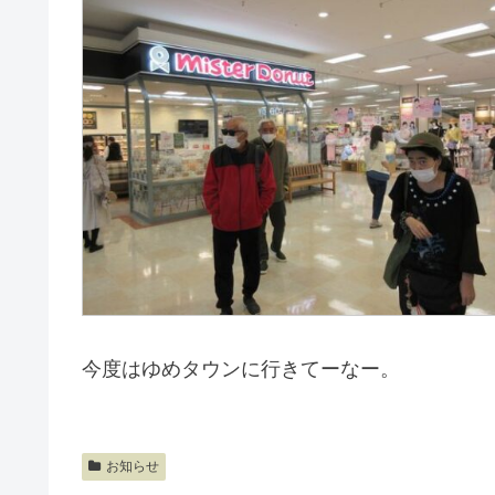
今度はゆめタウンに行きてーなー。
お知らせ