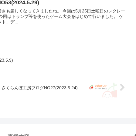
(2024.5.29)
さも厳しくなってきましたね。 今回は5月25日土曜日のレクレー
 今回はトランプ等を使ったゲーム大会をはじめて行いました。 ゲ
、デ...
.5.9)
さくらんぼ工房ブログNO27(2023.5.24)