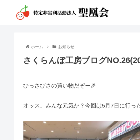
ホーム
お知らせ
さくらんぼ工房ブログNO.26(2023
ひっさびさの買い物だぞー🎉
オッス。みんな元気か？今回は5月7日に行っ