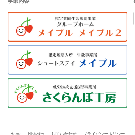
事業内容
Home
団体概要
お問い合わせ
プライバシーポリシー