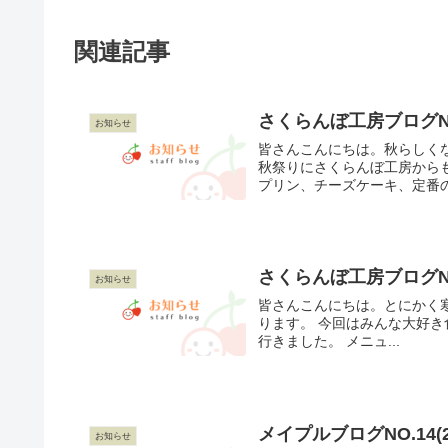
関連記事
さくらんぼ工房ブログNO８
お知らせ
皆さんこんにちは。秋らしく
秋祭りにさくらんぼ工房から
プリン、チーズケーキ、定番の
さくらんぼ工房ブログNO90
お知らせ
皆さんこんにちは。とにかく
ります。 今回はみんな大好き
行きました。 メニュ...
メイプルブログNO.14(202
お知らせ