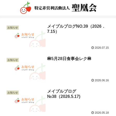
メイプルブログNO.39（2026．
お知らせ
7.15）
2026.07.15
🍔5月28日食事会レク🍔
お知らせ
2026.06.16
メイプルブログ
お知らせ
№38（2026.5.17)
2026.05.18