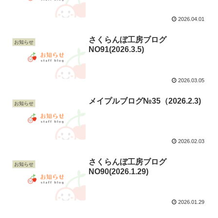
2026.04.01
さくらんぼ工房ブログ
お知らせ
NO91(2026.3.5)
2026.03.05
メイプルブログ№35（2026.2.3)
お知らせ
2026.02.03
さくらんぼ工房ブログ
お知らせ
NO90(2026.1.29)
2026.01.29