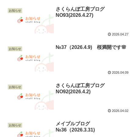
さくらんぼ工房ブログ
お知らせ
NO93(2026.4.27)
2026.04.27
№37（2026.4.9) 桜満開です🌸
お知らせ
2026.04.09
さくらんぼ工房ブログ
お知らせ
NO92(2026.4.2)
2026.04.02
メイプルブログ
お知らせ
№36（2026.3.31)