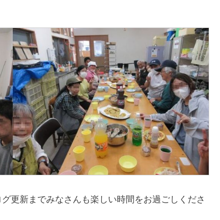
ログ更新までみなさんも楽しい時間をお過ごしくださ