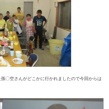
た孫〇空さんがどこかに行かれましたので今回からは