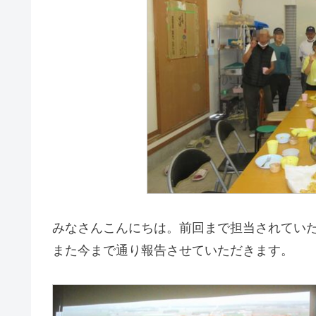
みなさんこんにちは。前回まで担当されてい
また今まで通り報告させていただきます。