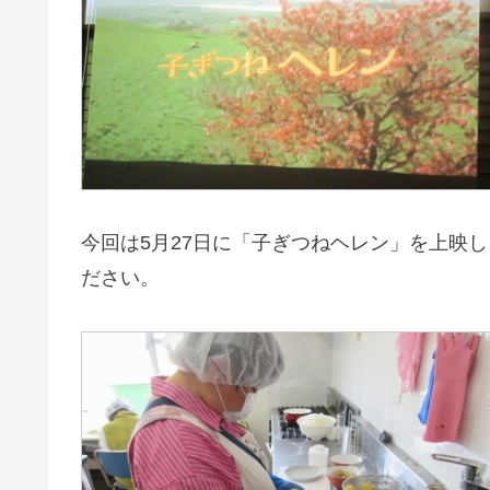
今回は5月27日に「子ぎつねヘレン」を上映
ださい。