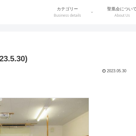
カテゴリー
聖凰会につい
Business details
About Us
5.30)
2023.05.30