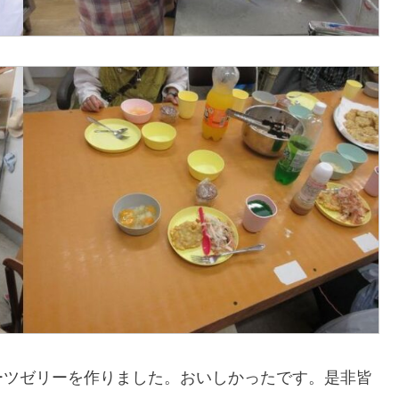
ーツゼリーを作りました。おいしかったです。是非皆