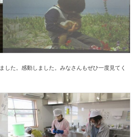
しました。感動しました。みなさんもぜひ一度見てく