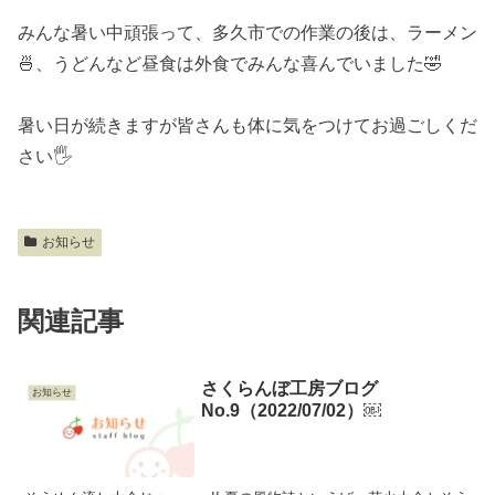
みんな暑い中頑張って、多久市での作業の後は、ラーメン
🍜、うどんなど昼食は外食でみんな喜んでいました🤣
暑い日が続きますが皆さんも体に気をつけてお過ごしくだ
さい🖐
お知らせ
関連記事
さくらんぼ工房ブログ
お知らせ
No.9（2022/07/02）￼