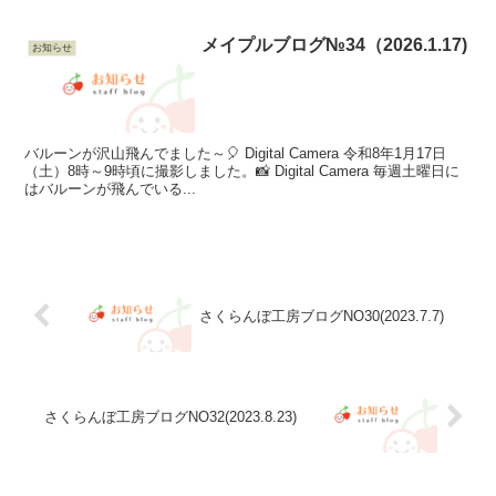
メイプルブログ№34（2026.1.17)
お知らせ
バルーンが沢山飛んでました～🎈 Digital Camera 令和8年1月17日
（土）8時～9時頃に撮影しました。📸 Digital Camera 毎週土曜日に
はバルーンが飛んでいる...
さくらんぼ工房ブログNO30(2023.7.7)
さくらんぼ工房ブログNO32(2023.8.23)