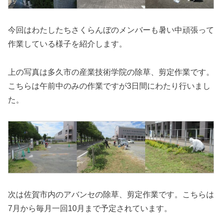
今回はわたしたちさくらんぼのメンバーも暑い中頑張って
作業している様子を紹介します。
上の写真は多久市の産業技術学院の除草、剪定作業です。
こちらは午前中のみの作業ですが3日間にわたり行いまし
た。
次は佐賀市内のアバンセの除草、剪定作業です。こちらは
7月から毎月一回10月まで予定されています。