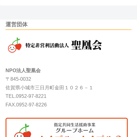
運営団体
NPO法人聖凰会
〒845-0032
佐賀県小城市三日月町金田１０２６－１
TEL.0952-97-8221
FAX.0952-97-8226