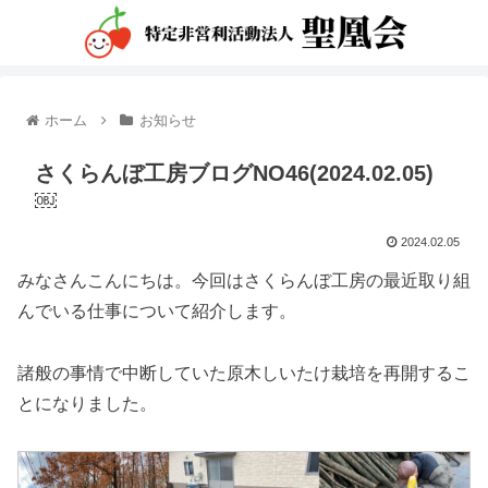
ホーム
お知らせ
さくらんぼ工房ブログNO46(2024.02.05)
￼
2024.02.05
みなさんこんにちは。今回はさくらんぼ工房の最近取り組
んでいる仕事について紹介します。
諸般の事情で中断していた原木しいたけ栽培を再開するこ
とになりました。