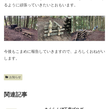
るように頑張っていきたいとおもいます。
今後もこまめに報告していきますので、よろしくおねがい
します。
お知らせ
関連記事