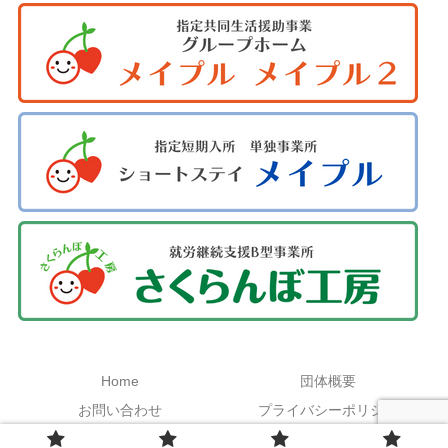
Home
団体概要
お問い合わせ
プライバシーポリシー
Copyright © 2021 特定非営利活動法人聖凰会 All Rights Reserved.